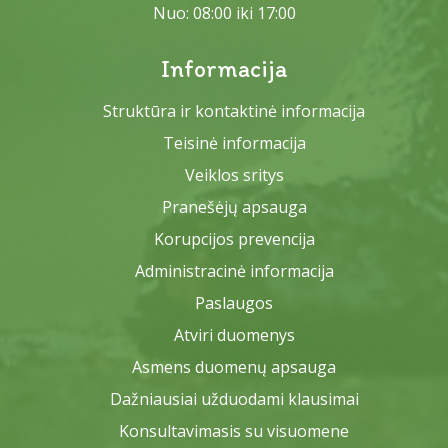
Nuo: 08:00 iki 17:00
Informacija
Struktūra ir kontaktinė informacija
Teisinė informacija
Veiklos sritys
Pranešėjų apsauga
Korupcijos prevencija
Administracinė informacija
Paslaugos
Atviri duomenys
Asmens duomenų apsauga
Dažniausiai užduodami klausimai
Konsultavimasis su visuomene