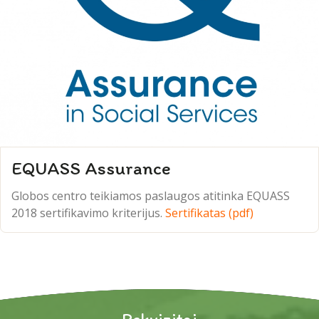
EQUASS Assurance
Globos centro teikiamos paslaugos atitinka EQUASS
2018 sertifikavimo kriterijus.
Sertifikatas (pdf)