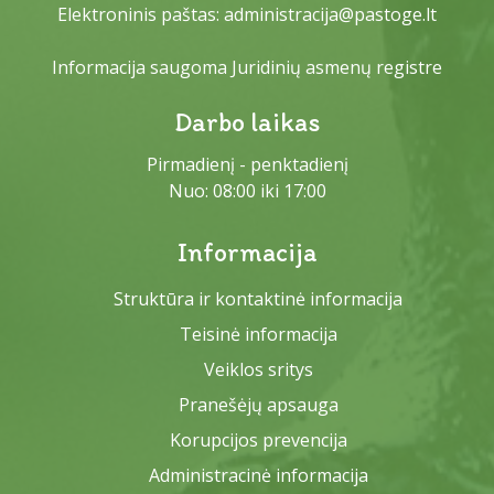
Elektroninis paštas:
administracija@pastoge.lt
Informacija saugoma Juridinių asmenų registre
Darbo laikas
Pirmadienį - penktadienį
Nuo: 08:00 iki 17:00
Informacija
Struktūra ir kontaktinė informacija
Teisinė informacija
Veiklos sritys
Pranešėjų apsauga
Korupcijos prevencija
Administracinė informacija